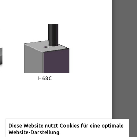
H68C
Diese Website nutzt Cookies für eine optimale
Website-Darstellung.