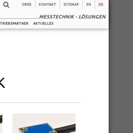
ÜBER
KONTAKT
SITEMAP
EN
DE
MESSTECHNIK - LÖSUNGEN
TRIEBSPARTNER
AKTUELLES
K