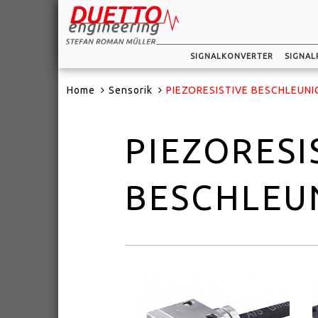
SIGNALKONVERTER
SIGNAL
Home
Sensorik
PIEZORESISTIVE BESCHLEUN
PIEZORESI
BESCHLEU