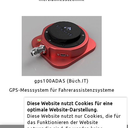
gps100ADAS (Büch.IT)
GPS-Messsystem für Fahrerassistenzsysteme
Diese Website nutzt Cookies für eine
optimale Website-Darstellung.
Diese Website nutzt nur Cookies, die für
das Funktionieren der Website