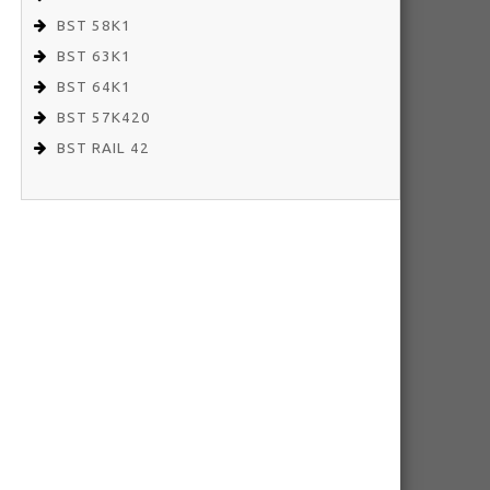
BST 58K1
BST 63K1
BST 64K1
BST 57K420
BST RAIL 42